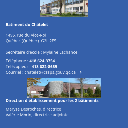
Bâtiment du Châtelet
1495, rue du Vice-Roi
Québec (Québec) G2L 2E5
Secrétaire d'école : Mylaine Lachance
Téléphone :
418 624-3754
Télécopieur :
418 622-8659
Courriel :
chatelet@cssps.gouv.qc.ca
Direction d'établissement pour les 2 bâtiments
Maryse Desroches, directrice
Valérie Morin, directrice adjointe