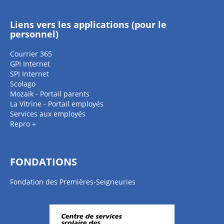
Liens vers les applications (pour le
personnel)
Courrier 365
GPI Internet
SPI Internet
Scolago
Mozaik - Portail parents
La Vitrine - Portail employés
Services aux employés
Repro +
FONDATIONS
Fondation des Premières-Seigneuries