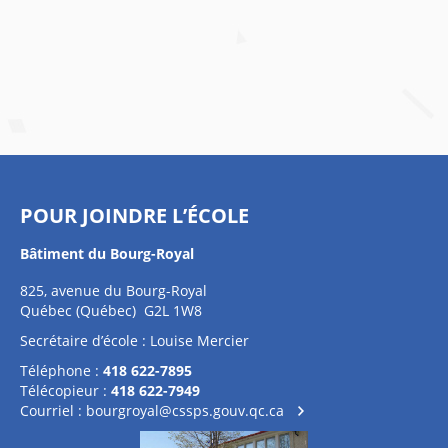
POUR JOINDRE L’ÉCOLE
Bâtiment du Bourg-Royal
825, avenue du Bourg-Royal
Québec (Québec) G2L 1W8
Secrétaire d’école : Louise Mercier
Téléphone :
418 622-7895
Télécopieur :
418 622-7949
Courriel :
bourgroyal@cssps.gouv.qc.ca