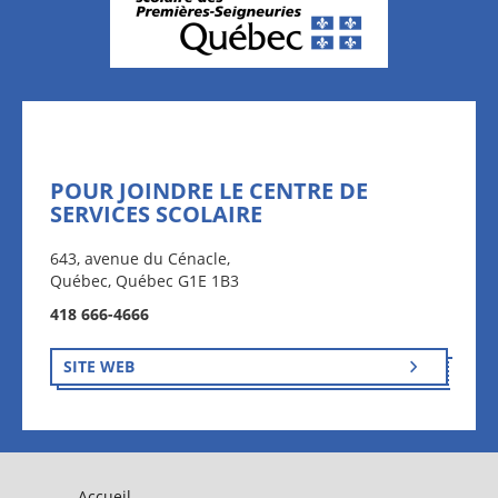
POUR JOINDRE LE CENTRE DE
SERVICES SCOLAIRE
643, avenue du Cénacle,
Québec, Québec G1E 1B3
418 666-4666
SITE WEB
Accueil