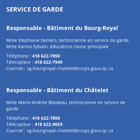
SERVICE DE GARDE
Responsable - Bâtiment du Bourg-Royal
Mme Stéphanie Demers, technicienne en service de garde
Mme Karina Sylvain, éducatrice classe principale
Téléphone :
418 622-7850
Télécopieur :
418 622-7949
Courriel :
sg.bourgroyal-chatelet@cssps.gouv.qc.ca
Responsable - Bâtiment du Châtelet
Mme Marie-Andrée Bilodeau, technicienne en service de
garde
Téléphone :
418 622-7850
Télécopieur :
418 622-8659
Courriel :
sg.bourgroyal-chatelet@cssps.gouv.qc.ca