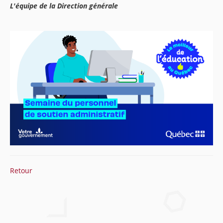
L'équipe de la Direction générale
Retour