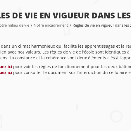
ES DE VIE EN VIGUEUR DANS LE
tre milieu de vie
/
Notre encadrement
/
Règles de vie en vigueur dans les
 dans un climat harmonieux qui facilite les apprentissages et la ré
lien avec nos valeurs. Les règles de vie de l’école sont identiques 
ns. La constance et la cohérence sont deux éléments clés à l’appren
uez ici
pour voir les règles de fonctionnement pour les deux bâtim
uez ici
pour consulter le document sur l'interdiction du cellulaire e