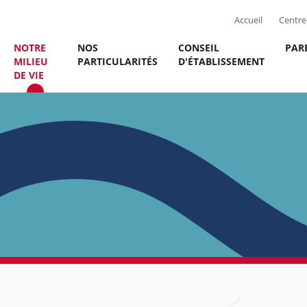
Accueil
Centre 
NOTRE
NOS
CONSEIL
PAR
MILIEU
PARTICULARITÉS
D'ÉTABLISSEMENT
DE VIE