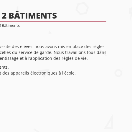
S 2 BÂTIMENTS
 2 Bâtiments
ussite des élèves, nous avons mis en place des règles
à celles du service de garde. Nous travaillons tous dans
tissage et à l’application des règles de vie.
ents.
t des appareils électroniques à l'école.