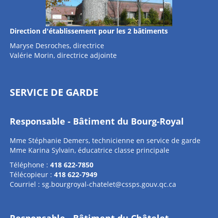
Direction d'établissement pour les 2 bâtiments
Maryse Desroches, directrice
Valérie Morin, directrice adjointe
SERVICE DE GARDE
Responsable - Bâtiment du Bourg-Royal
Mme Stéphanie Demers, technicienne en service de garde
Mme Karina Sylvain, éducatrice classe principale
Téléphone :
418 622-7850
Télécopieur :
418 622-7949
Courriel :
sg.bourgroyal-chatelet@cssps.gouv.qc.ca